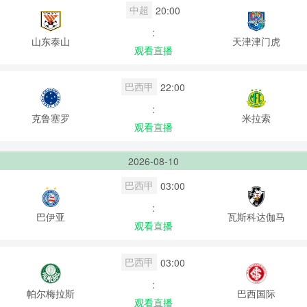
中超
20:00
:
山东泰山
天津津门虎
观看直播
巴西甲
22:00
:
克鲁塞罗
米拉索
观看直播
2026-08-10
巴西甲
03:00
:
巴伊亚
瓦斯科达伽马
观看直播
巴西甲
03:00
:
帕尔梅拉斯
巴西国际
观看直播