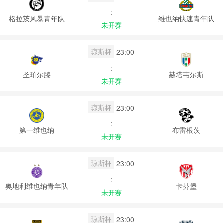
:
格拉茨风暴青年队
维也纳快速青年队
未开赛
琼斯杯
23:00
:
圣珀尔滕
赫塔韦尔斯
未开赛
琼斯杯
23:00
:
第一维也纳
布雷根茨
未开赛
琼斯杯
23:00
:
奥地利维也纳青年队
卡芬堡
未开赛
琼斯杯
23:00