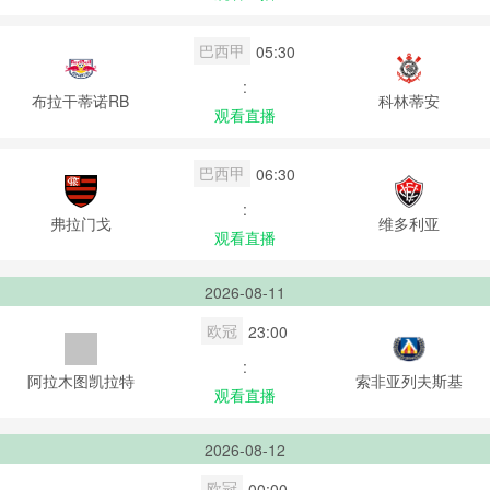
巴西甲
05:30
:
布拉干蒂诺RB
科林蒂安
观看直播
巴西甲
06:30
:
弗拉门戈
维多利亚
观看直播
2026-08-11
欧冠
23:00
:
阿拉木图凯拉特
索非亚列夫斯基
观看直播
2026-08-12
欧冠
00:00