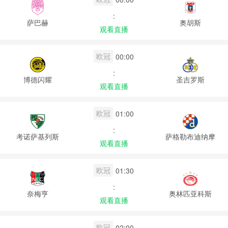
:
萨巴赫
奥胡斯
观看直播
欧冠
00:00
:
博德闪耀
圣吉罗斯
观看直播
欧冠
01:00
:
考诺萨基列斯
萨格勒布迪纳摩
观看直播
欧冠
01:30
:
奈梅亨
奥林匹亚科斯
观看直播
欧冠
02:00