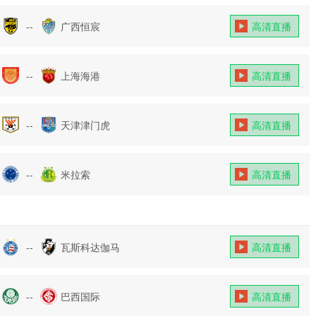
部
--
广西恒宸
高清直播
--
上海海港
高清直播
--
天津津门虎
高清直播
--
米拉索
高清直播
--
瓦斯科达伽马
高清直播
--
巴西国际
高清直播