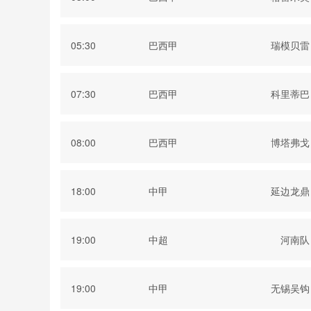
05:30
巴西甲
瑞模贝雷
07:30
巴西甲
科里蒂巴
08:00
巴西甲
博塔弗戈
18:00
中甲
延边龙鼎
19:00
中超
河南队
19:00
中甲
无锡吴钩