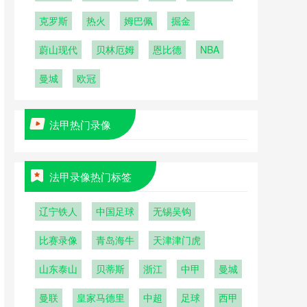
军
克罗斯
热火
姆巴佩
掘金
蔚山现代
贝林厄姆
恩比德
NBA
曼城
欧冠
法甲热门录像
法甲录像热门标签
辽宁铁人
中国足球
无锡吴钩
比赛录像
青岛海牛
天津津门虎
山东泰山
贝蒂斯
浙江
中甲
曼城
曼联
皇家马德里
中超
足球
西甲