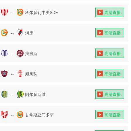
--
科尔多瓦中央SDE
高清直播
--
河床
高清直播
--
拉努斯
高清直播
--
飓风队
高清直播
--
阿尔多斯维
高清直播
--
甘拿斯亚门多萨
高清直播