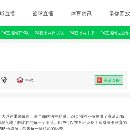
球直播
篮球直播
体育资讯
录像回放
24直播网韩K联
24直播网日职联
24直播网中甲
24直播网世亚预
24直播网西甲
24直播网德甲
24直播网欧冠
24直播网中超
--
里尔
高清直播
广大球迷带来最新、最全面的法甲赛事。24直播网不仅提供了高清流畅
加深入地了解比赛的每一个细节。用户可以在各种设备上观看法甲联赛的
的队伍球员，带来每一场精彩的比赛。