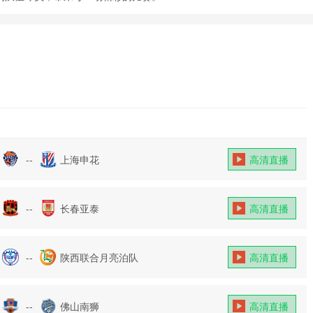
--
上海申花
高清直播
--
长春亚泰
高清直播
--
陕西联合月亮泊队
高清直播
--
佛山南狮
高清直播