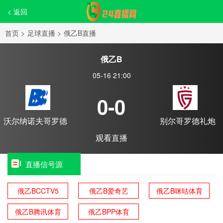
< 返回
首页
>
足球直播
>
俄乙B直播
俄乙B
05-16 21:00
0-0
沃尔纳诺夫哥罗德
别尔哥罗德礼炮
观看直播
直播信号源
俄乙BCCTV5
俄乙B爱奇艺
俄乙B咪咕体育
俄乙B腾讯体育
俄乙BPP体育